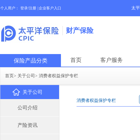
太平
个人用户：
登录/注册
|
企业客户入口
财产保险
首页
客户服务
保险产品分类
首页
>
关于公司
>
消费者权益保护专栏
关于公司
消费者权益保护专栏
公司介绍
产险资讯