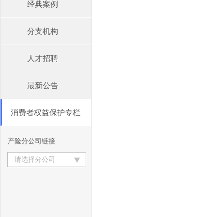
经典案例
分支机构
人才招聘
最新公告
消费者权益保护专栏
产险分公司链接
请选择分公司