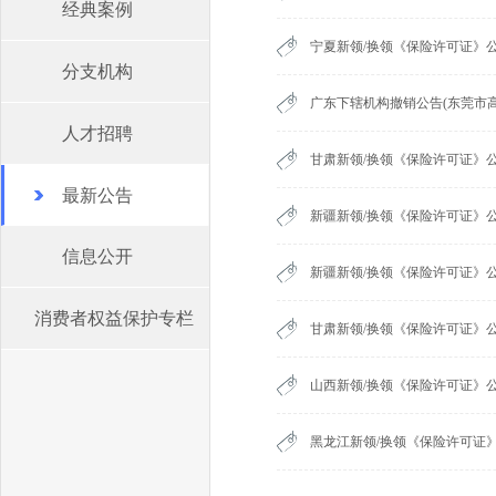
经典案例
宁夏新领/换领《保险许可证》公
分支机构
广东下辖机构撤销公告(东莞市
人才招聘
甘肃新领/换领《保险许可证》公
最新公告
新疆新领/换领《保险许可证》公
信息公开
新疆新领/换领《保险许可证》公
消费者权益保护专栏
甘肃新领/换领《保险许可证》公
山西新领/换领《保险许可证》公
黑龙江新领/换领《保险许可证》