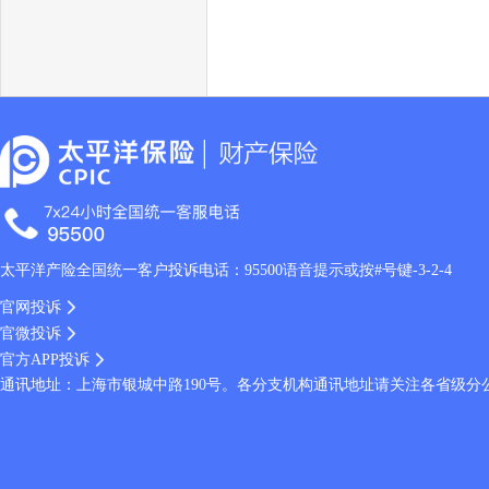
太平洋产险全国统一客户投诉电话：95500语音提示或按#号键-3-2-4
官网投诉
官微投诉
官方APP投诉
通讯地址：上海市银城中路190号。各分支机构通讯地址请关注各省级分