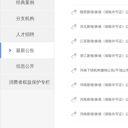
经典案例
陕西新领/换领《保险许可证》公
分支机构
河北新领/换领《保险许可证》公
人才招聘
江苏新领/换领《保险许可证》公
最新公告
浙江新领/换领《保险许可证》公
信息公开
河南下辖机构撤销公告(平顶山
消费者权益保护专栏
河南新领/换领《保险许可证》公
河南新领/换领《保险许可证》
河南新领/换领《保险许可证》公