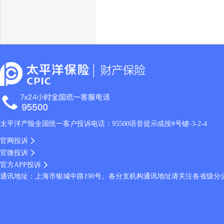
太平洋产险全国统一客户投诉电话：95500语音提示或按#号键-3-2-4
官网投诉
官微投诉
官方APP投诉
通讯地址：上海市银城中路190号。各分支机构通讯地址请关注各省级分