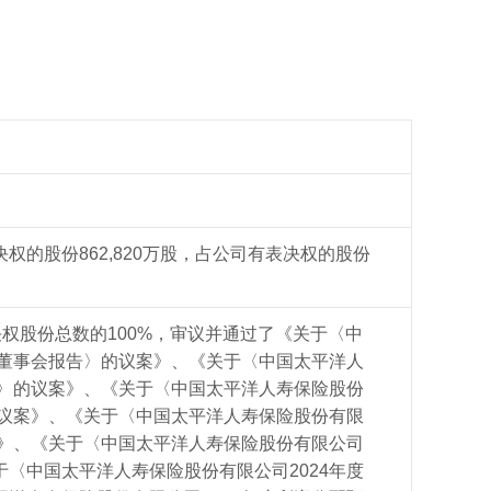
决权的股份
862,820万股，占公司有表决权的股份
表决权股份总数的100%，审议并通过了《关于〈中
度董事会报告〉的议案》、《关于〈中国太平洋人
告〉的议案》、《关于〈中国太平洋人寿保险股份
的议案》、《关于〈中国太平洋人寿保险股份有限
案》、《关于〈中国太平洋人寿保险股份有限公司
〈中国太平洋人寿保险股份有限公司2024年度