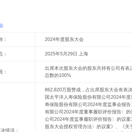
会
称：
2024年度股东大会
点：
2025年5月29日 上海
出席本次股东大会的股东共持有公司
有
表
况：
总数的100%
862,820万股赞成，占出席股东大会有
国太平洋人寿保险股份有限公司2024年
寿保险股份有限公司2024年度监事会报
有限公司2024年度董事履职评价报告〉
公司2024年度监事履职评价报告〉的议
股东大会授权管理办法〉的议案》、《关于
表决情况：