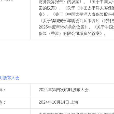
财务决算报告〉的议案》、《关于中国太平
案的议案》、《关于〈中国太平洋人寿保险股
案》、《关于〈中国太平洋人寿保险股份有
《关于续聘安永华明会计师事务所（特殊
2025年度审计机构的议案》、
《关于中国
保险（香港）有限公司增资的议案》。
临时股东大会
称：
2024年第四次临时股东大会
点：
2024年10月14日 上海