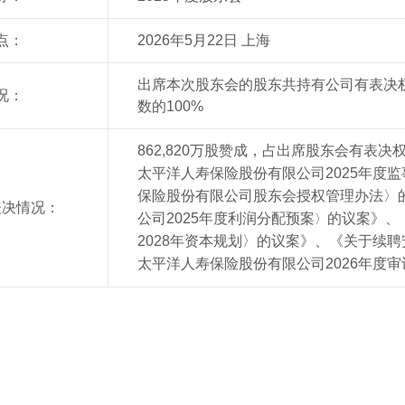
点：
2026年5月22日 上海
出席本次股东会的股东共持有公司
有
表决
况：
数的100%
862,820万股赞成，占出席股东会有表
太平洋人寿保险股份有限公司2025年度
保险股份有限公司股东会授权管理办法〉
表决情况：
公司2025年度利润分配预案
的议案》、
〉
2028年资本规划〉的议案》、《关于续
太平洋人寿保险股份有限公司2026年度