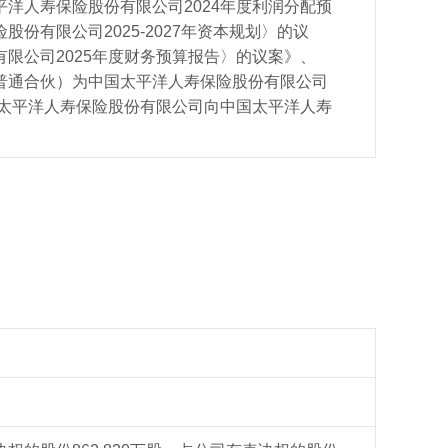
洋人寿保险股份有限公司2024年度利润分配预
份有限公司2025-2027年资本规划〉的议
限公司2025年度财务预算报告〉的议案》、
普通合伙）为中国太平洋人寿保险股份有限公司
太平洋人寿保险股份有限公司向中国太平洋人寿