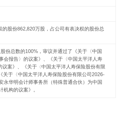
权的股份
862,820万股，占公司有表决权的股份总
决权股份总数的100%，审议并通过了《关于〈中国
监事会报告〉的议案》、《关于〈中国太平洋人寿
的议案》、《关于
中国太平洋人寿保险股份有限
〈
《关于〈中国太平洋人寿保险股份有限公司2026-
聘安永华明会计师事务所（特殊普通合伙）为中国
审计机构的议案》
。