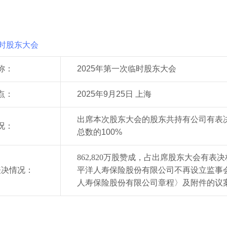
临时股东大会
称：
2025年第一次临时股东大会
点：
2025年9月25日 上海
出席本次股东大会的股东共持有公司有表决权
况：
总数的100%
862,820万股赞成，占出席股东大会有表
表决情况：
平洋人寿保险股份有限公司不再设立监事
人寿保险股份有限公司章程〉及附件的议