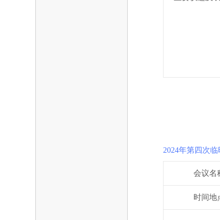
2024年第四次
会议名
时间地