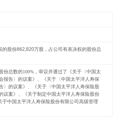
股份862,820万股，占公司有表决权的股份总
权股份总数的100%，审议并通过了
《关于〈中国太
事会报告〉的议案》、《关于〈中国太平洋人寿保
报告〉的议案》、《关于〈中国太平洋人寿保险股
〉的议案》、《关于制定中国太平洋人寿保险股份
关于中国太平洋人寿保险股份有限公司高级管理