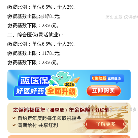
缴费比例：单位6.5%，个人2%;
缴费基数上限：11781元;
缴费基数下限：2356元。
二、综合医保(灵活就业)：
缴费比例：单位6.5%，个人2%;
缴费基数上限：11781元;
缴费基数下限：2356元。