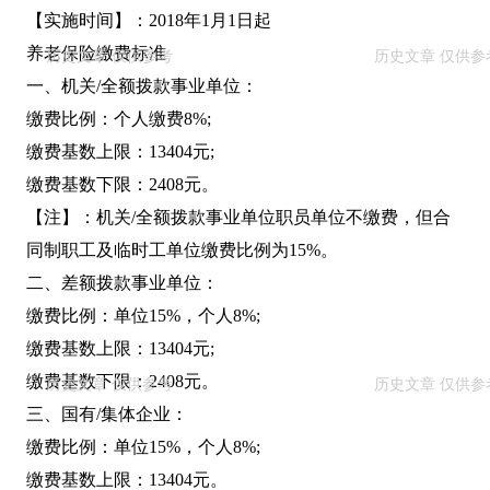
【实施时间】：2018年1月1日起
养老保险缴费标准
一、机关/全额拨款事业单位：
缴费比例：个人缴费8%;
缴费基数上限：13404元;
缴费基数下限：2408元。
【注】：机关/全额拨款事业单位职员单位不缴费，但合
同制职工及临时工单位缴费比例为15%。
二、差额拨款事业单位：
缴费比例：单位15%，个人8%;
缴费基数上限：13404元;
缴费基数下限：2408元。
三、国有/集体企业：
缴费比例：单位15%，个人8%;
缴费基数上限：13404元。