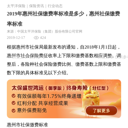
太平洋保险
｜
保险资讯
｜
行业动态
2019年惠州社保缴费率标准是多少，惠州社保缴费
率标准
来源：中国太平洋保险（集团）股份有限公司官网
2019-12-17
424
根据惠州市社保局最新发布的通知，自2018年1月1日起，
惠州市社会保险费征收率上下限和缴费基数相应调整。调
整后，各险种社会保险缴费比例、缴费基数上限和缴费基
数下限的具体标准见以下介绍。
惠州市社保缴费标准