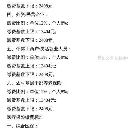
缴费基数下限：2408元。
四、外资/民营企业：
缴费比例：单位12%，个人8%;
缴费基数上限：13404元;
缴费基数下限：2408元。
五、个体工商户/灵活就业人员：
缴费比例：单位12%，个人8%;
缴费基数上限：13404元;
缴费基数下限：2408元。
六、农村基层干部养老保险：
缴费比例：单位12%，个人8%;
缴费基数上限：13404元;
缴费基数下限：2408元。
医疗保险缴费标准
一、综合医保：