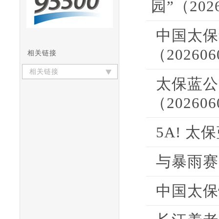
园”（202
中国太保
（20260
相关链接
相关链接
太保蓝公
（20260
5A! 太
与暴雨赛
中国太保