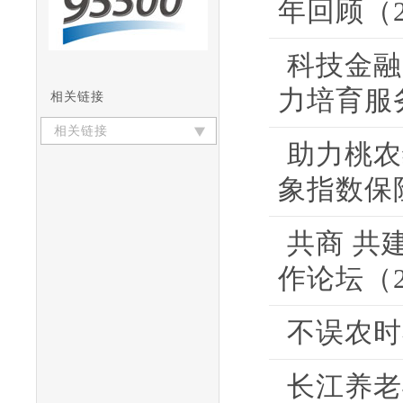
年回顾（20
科技金融
力培育服务
相关链接
相关链接
助力桃农
象指数保险 
共商 共
作论坛（20
不误农时
长江养老