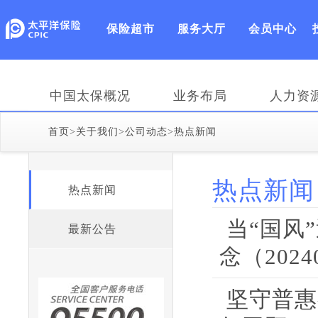
保险超市
服务大厅
会员中心
中国太保概况
业务布局
人力资
首页
>
关于我们
>
公司动态
>
热点新闻
热点新闻
热点新闻
当“国风
最新公告
念（2024
坚守普惠