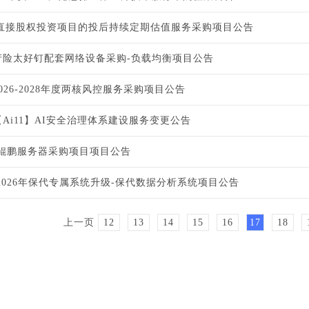
489;直接股权投资项目的投后持续定期估值服务采购项目公告
991;产险太好钉配套网络设备采购-负载均衡项目公告
8;2026-2028年度两核风控服务采购项目公告
04;【Ai11】AI安全治理体系建设服务变更公告
批鲲鹏服务器采购项目项目公告
51;2026年保代专属系统升级-保代数据分析系统项目公告
上一页
12
13
14
15
16
17
18