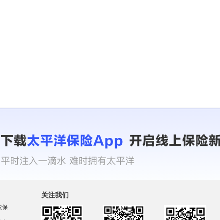
关注我们
农保