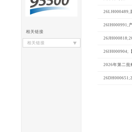
26LH000
26IH000
相关链接
26JH00081
相关链接
26IH0009
2026年第二
26DH0006