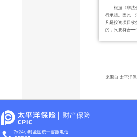
根据《非法
行承担。因此，
凡是投资项目收
的，只要符合一
来源自 太平洋保