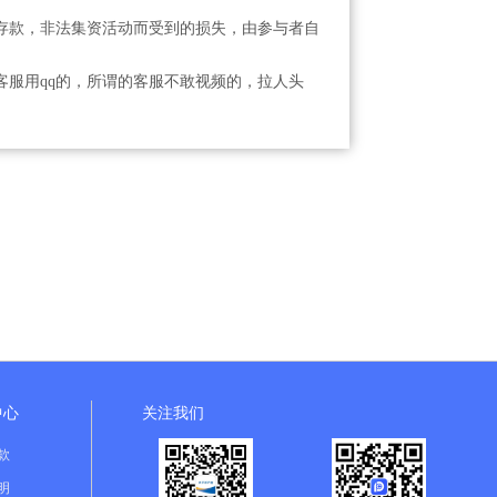
存款，非法集资活动而受到的损失，由参与者自
服用qq的，所谓的客服不敢视频的，拉人头
中心
关注我们
款
明