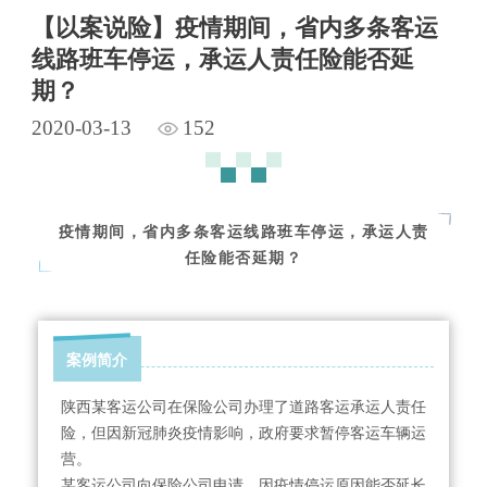
【以案说险】疫情期间，省内多条客运
线路班车停运，承运人责任险能否延
期？
2020-03-13
152
疫情期间，省内多条客运线路班车停运，承运人责
任险能否延期？
案例简介
陕西某客运公司在保险公司办理了道路客运承运人责任
险，但因新冠肺炎疫情影响，政府要求暂停客运车辆运
营。
某客运公司向保险公司申请，因疫情停运原因能否延长