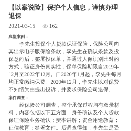
【以案说险】保护个人信息，谨慎办理
退保
2021-03-15
162
典型案例：
李先生投保个人贷款保证保险，保险公司向
其出示电子版保险条款，李先生在确认条款及投
保意向后，签署投保单，并通过人像识别比对的
方式，验证身份真实性，保单保险期限自2019年
12月至2022年12月。自2020年1月起，李先生每月
均正常缴纳保费。2020年12月，李先生以对保费
不知情为由提出投诉，并要求保险公司退保。
案件调查：
经保险公司调查，整个承保过程均有双录材
料，内容包括以下五方面：身份确认及个人贷款
保证保险业务确认；费率讲解；资金用途教育；
征信教育；签署文件。后调查得知，李先生是受