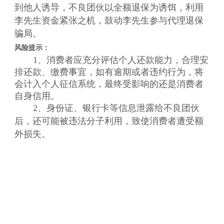
到他人诱导，不良团伙以全额退保为诱饵，利用
李先生资金紧张之机，鼓动李先生参与代理退保
骗局。
风险提示：
1、消费者应充分评估个人还款能力，合理安
排还款、缴费事宜，如有逾期或者违约行为，将
会计入个人征信系统，最终受影响的还是消费者
自身信用。
2、身份证、银行卡等信息泄露给不良团伙
后，还可能被违法分子利用，致使消费者遭受额
外损失。