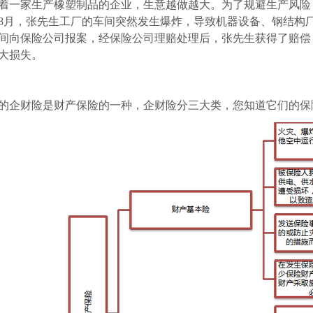
一家生产橡塑制品的企业，生意越做越大。为了规避生产风险
9年8月，张先生工厂的车间突然发生爆炸，导致机器设备、钢结构
间向保险公司报案，经保险公司理赔处理后，张先生获得了赔偿
大损失。
企财险是财产保险的一种，企财险分三大类，您知道它们的保