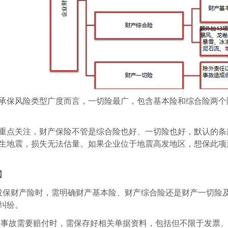
保风险类型广度而言，一切险最广，包含基本险和综合险两个
点关注，财产保险不管是综合险也好、一切险也好，默认的条
生地震，损失无法估量。如果企业位于地震高发地区，想保此项
】
保财产险时，需明确财产基本险、财产综合险还是财产一切险
纠纷。
事故需要赔付时，需保存好相关单据资料，包括但不限于发票、