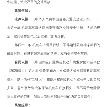
生碰撞，造成严重的交通事故。
政策依据：
法律依据：
《中华人民共和国道路交通安全法》第二十二
条第一款
机动车驾驶人应当遵守道路交通安全法律、法规的规
定，按照操作规范安全驾驶、文明驾驶、
第四十二条
机动车上道路行驶，不得超过限速标志标明的
最高时速。在没有限速标志的路段，应当保持安全车速。
合同依据：
《中国保险行业协会机动车商业保险示范条款
2020
（
版）》第六条 保险期间内，被保险人或被保险机动车驾
驶人（以下简称“驾驶人”）在使用被保险机动车过程中，因自然
灾害、意外事故造成被保险机动车直接损失，且不属于免除保
险人责任的范围，保险人依照本保险合同的约定负责赔偿。
风险提示：