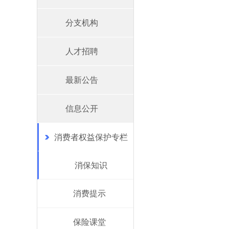
分支机构
人才招聘
最新公告
信息公开
消费者权益保护专栏
消保知识
消费提示
保险课堂