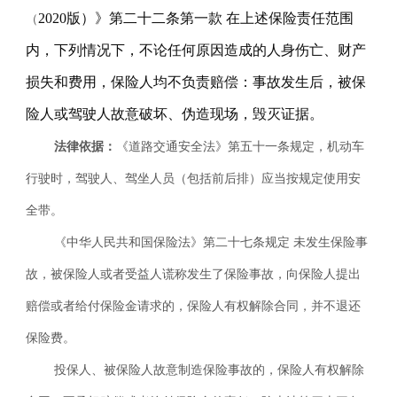
2020版）》第二十二条第一款 在上述保险责任范围
（
内，下列情况下，不论任何原因造成的人身伤亡、财产
损失和费用，保险人均不负责赔偿：事故发生后，被保
险人或驾驶人故意破坏、伪造现场，毁灭证据。
法律依据：
《道路交通安全法》第五十一条规定，机动车
行驶时，驾驶人、驾坐人员（包括前后排）应当按规定使用安
全带。
《中华人民共和国保险法》第二十七条规定
未发生保险事
故，被保险人或者受益人谎称发生了保险事故，向保险人提出
赔偿或者给付保险金请求的，保险人有权解除合同，并不退还
保险费。
投保人、被保险人故意制造保险事故的，保险人有权解除