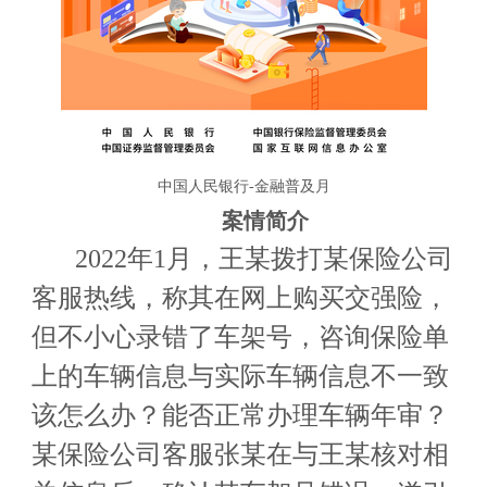
中国人民银行-金融普及月
案情简介
2022年1月，王某拨打某保险公司
客服热线，称其在网上购买交强险，
但不小心录错了车架号，咨询保险单
上的车辆信息与实际车辆信息不一致
该怎么办？能否正常办理车辆年审？
某保险公司客服张某在与王某核对相