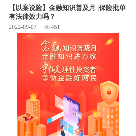
【以案说险】金融知识普及月 |保险批单
有法律效力吗？
2022-09-07
451