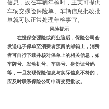
信息，故在车辆年检时，王某可提供
车辆交强险保险单、车辆信息批改批
单就可以正常处理年检事宜。
风险提示
在投保交强险或商业险后，保险公司会
发送电子保单至消费者预留的邮箱上，消费
者可自行下载并核对保单上的相关信息，如
车牌号、发动机号、车架号、身份证号码
等，一旦发现保险信息与实际信息不符的，
应
及时联系保险公司
申请变更批改
。