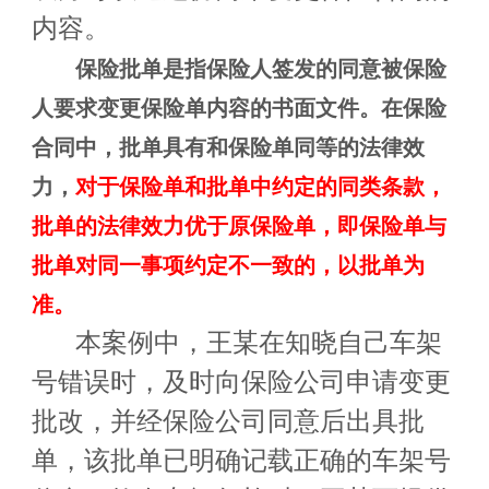
内容。
保险批单是指保险人签发的同意被保险
人要求变更保险单内容
的书面文件。在保险
合同中，批单具有和保险单同等的法律效
力，
对于保险单和批单中约定的同类条款，
批单的法律效力优于原保险单，即保险单与
批单对同一事项约定不一致的，以批单为
准
。
本案例中，王某在知晓自己车架
号错误时，及时向保险公司申请变更
批改，并经保险公司同意后出具批
单，该批单已明确记载正确的车架号