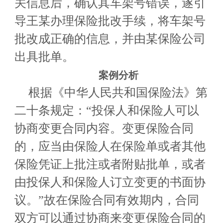
关信息后，确认其车架号错误，遂引
导王某办理保险批改手续，将车架号
批改成正确的信息，并由某保险公司
出具批单。
案例分析
根据《中华人民共和国保险法》第
二十条规定：“投保人和保险人可以
协商变更合同内容。变更保险合同
的，应当由保险人在保险单或者其他
保险凭证上批注或者附贴批单，或者
由投保人和保险人订立变更的书面协
议。”故在保险合同有效期内，合同
双方可以通过协商来变更保险合同的