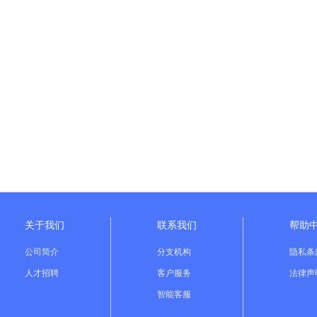
关于我们
联系我们
帮助
公司简介
分支机构
隐私条
人才招聘
客户服务
法律声
智能客服