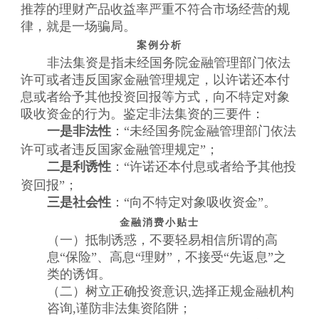
推荐的理财产品收益率严重不符合市场经营的规
律，就是一场骗局。
案例分析
非法集资是指未经国务院金融管理部门依法
许可或者违反国家金融管理规定，以许诺还本付
息或者给予其他投资回报等方式，向不特定对象
吸收资金的行为。鉴定非法集资的三要件：
一是非法性
：“未经国务院金融管理部门依法
许可或者违反国家金融管理规定”；
二是利诱性
：“许诺还本付息或者给予其他投
资回报”；
三是社会性
：“向不特定对象吸收资金”。
金融消费小贴士
（一）抵制诱惑，不要轻易相信所谓的高
息“保险”、高息“理财”，不接受“先返息”之
类的诱饵。
（二）树立正确投资意识,选择正规金融机构
咨询,谨防非法集资陷阱；