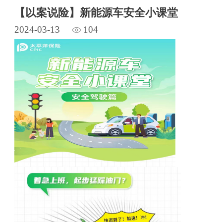
【以案说险】新能源车安全小课堂
2024-03-13
104