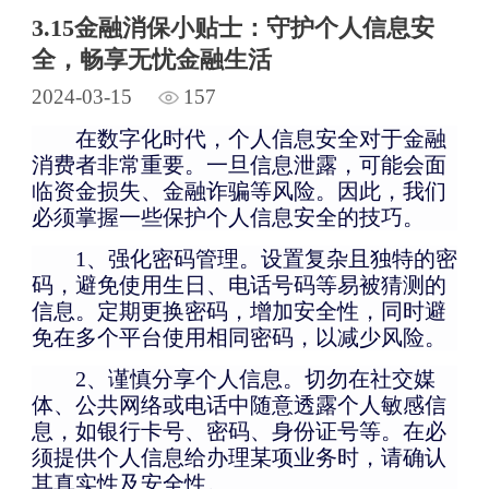
3.15金融消保小贴士：守护个人信息安
全，畅享无忧金融生活
2024-03-15
157
在数字化时代，个人信息安全对于金融
消费者非常重要。一旦信息泄露，可能会面
临资金损失、金融诈骗等风险。因此，我们
必须掌握一些保护个人信息安全的技巧。
1、强化密码管理。设置复杂且独特的密
码，避免使用生日、电话号码等易被猜测的
信息。定期更换密码，增加安全性，同时避
免在多个平台使用相同密码，以减少风险。
2、谨慎分享个人信息。切勿在社交媒
体、公共网络或电话中随意透露个人敏感信
息，如银行卡号、密码、身份证号等。在必
须提供个人信息给办理某项业务时，请确认
其真实性及安全性。