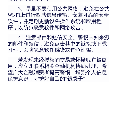
3、尽量不要使用公共网络，避免在公共
Wi-Fi上进行敏感信息传输。安装可靠的安全
软件，并定期更新设备操作系统和应用程
序，以防范恶意软件和网络攻击。
4、注意邮件和短信安全。警惕未知来源
的邮件和短信，避免点击其中的链接或下载
附件，以防恶意软件感染或钓鱼诈骗。
若发现未经授权的交易或怀疑账户被盗
用，应立即联系相关金融机构协助处理。希
望广大金融消费者提高警惕，增强个人信息
保护意识，守护好自己的“钱袋子”。