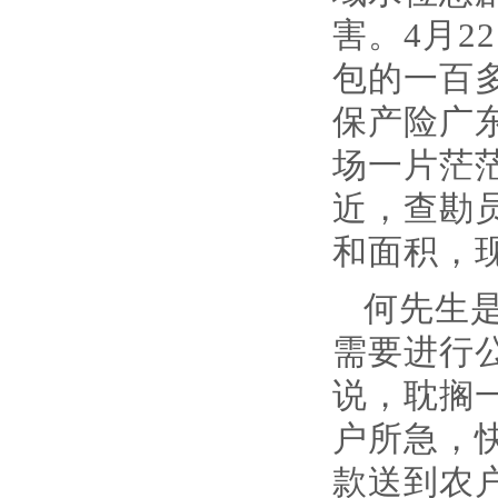
害。4月
包的一百
保产险广
场一片茫
近，查勘
和面积，
何先生
需要进行
说，耽搁
户所急，快
款送到农