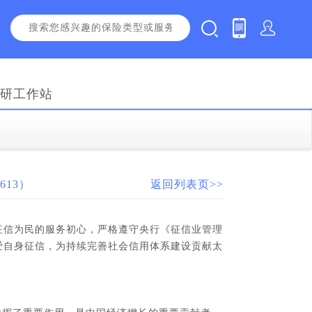
研工作站
13）
返回列表页>>
守征信为民的服务初心，严格遵守央行《征信业管理
爱自身征信，为持续完善社会信用体系建设贡献太