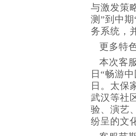
与激发策
测”到中期
务系统，
更多特
本次客服
日“畅游中
日。太保
武汉等社
验、演艺
纷呈的文