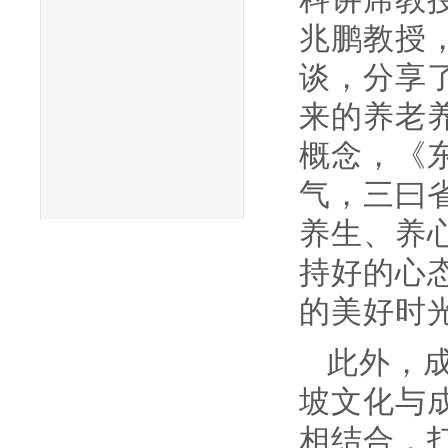
兆鹏教授
谈，分享
来的养老
概念，《
气，三曰
养生、养
持好的心
的美好时
此外，
坡文化与
相结合，