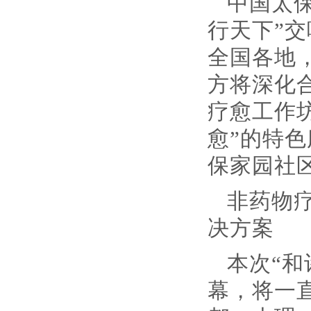
中国太保
行天下”
全国各地
方将深化
疗愈工作
愈”的特
保家园社
非药物
决方案
本次“和
幕，将一