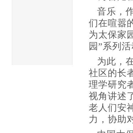
音乐，
们在喧嚣
为太保家
园”系列
为此，
社区的长
理学研究
视角讲述
老人们安
力，协助