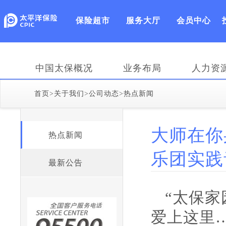
保险超市
服务大厅
会员中心
中国太保概况
业务布局
人力资
首页
>
关于我们
>
公司动态
>
热点新闻
大师在你
热点新闻
乐团实践
最新公告
“太保
爱上这里