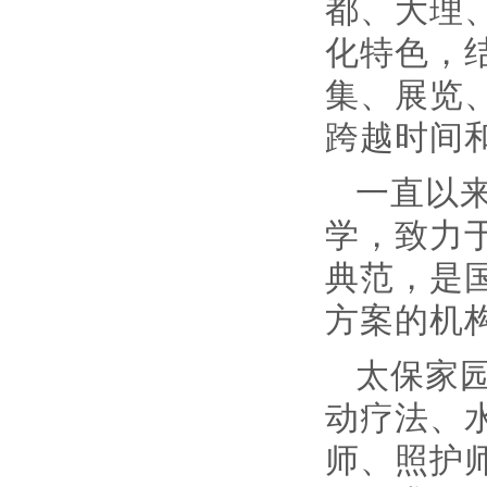
都、大理
化特色，结
集、展览
跨越时间
一直以
学，致力
典范，是
方案的机
太保家
动疗法、
师、照护