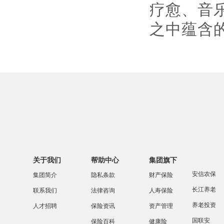
疗愈、音
之中蕴含
关于我们
帮助中心
集团旗下
安信农保
集团简介
隐私条款
财产保险
长江养老
联系我们
法律咨询
人寿保险
养老投资
人才招聘
保险资讯
资产管理
国联安
保险百科
健康险