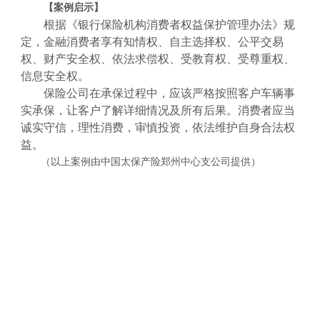
【案例启示】
根据《银行保险机构消费者权益保护管理办法》规
定，金融消费者享有知情权、自主选择权、公平交易
权、财产安全权、依法求偿权、受教育权、受尊重权、
信息安全权。
保险公司在承保过程中，应该严格按照客户车辆事
实承保，让客户了解详细情况及所有后果。消费者应当
诚实守信，理性消费，审慎投资，依法维护自身合法权
益。
（以上案例由中国太保产险郑州中心支公司提供）