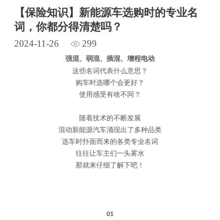
【保险知识】新能源车选购时的专业名
词，你都分得清楚吗？
2024-11-26
299
强混、弱混、插混、增程电动
这些名词代表什么意思？
购车时选哪个会更好？
使用感受有啥不同？
随着技术的不断发展
混动新能源汽车涌现出了多种品类
选车时扑面而来的各类专业名词
往往让车主们一头雾水
那就来仔细了解下吧！
01