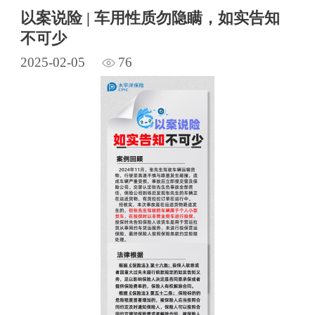
以案说险 | 车用性质勿隐瞒，如实告知
不可少
2025-02-05
76