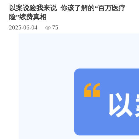
以案说险我来说 你该了解的“百万医疗
险”续费真相
2025-06-04
75