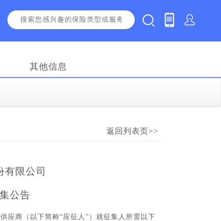
其他信息
返回列表页>>
份有限公司
集公告
的供应商（以下简称“应征人”）就征集人所需以下