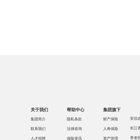
中国
关于我们
帮助中心
集团旗下
安信
集团简介
隐私条款
财产保险
长江
联系我们
法律咨询
人寿保险
养老
人才招聘
保险资讯
资产管理