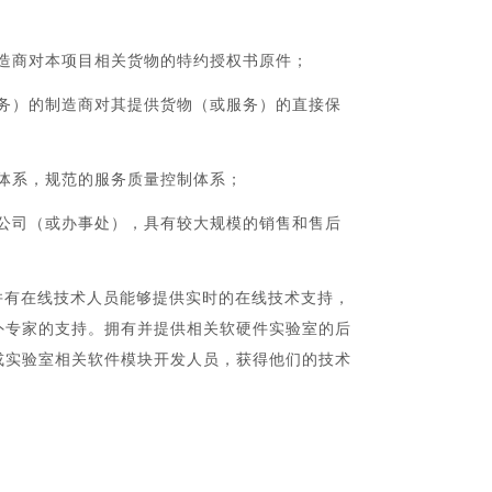
造商对本项目相关货物的特约授权书原件；
务）的制造商对其提供货物（或服务）的直接保
体系，规范的服务质量控制体系；
公司（或办事处），具有较大规模的销售和售后
并有在线技术人员能够提供实时的在线技术支持，
外专家的支持。拥有并提供相关软硬件实验室的后
或实验室相关软件模块开发人员，获得他们的技术