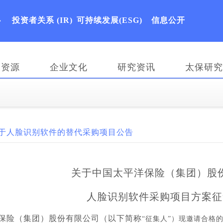
心
投资者关系
(IR)
可持续发展(ESG)
信息公开
力资源
企业文化
研究资讯
太保研究
83;关于人脸识别软件的替代采购项目公告
关于中国太平洋保险（集团）股
人脸识别软件采购项目方案征
保险（集团）股份有限公司（以下简称
“征集人”）现邀请合格