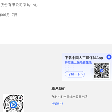
司采购中心
17日
联系我们
7x24小时全国统一客服电话
95500