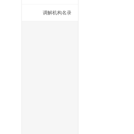
调解机构名录