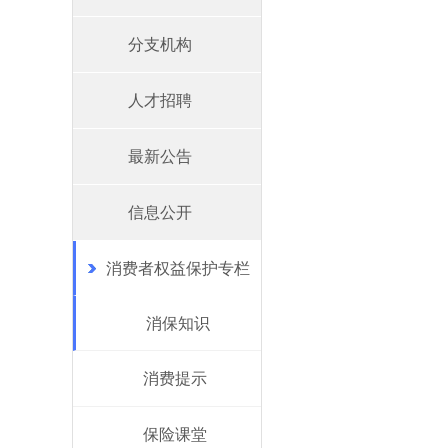
分支机构
人才招聘
最新公告
信息公开
消费者权益保护专栏
消保知识
消费提示
保险课堂