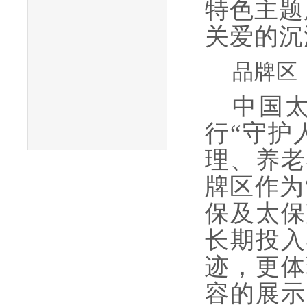
特色主题
关爱的沉
品牌区
中国
行“守护
理、养老
牌区作为
保及太保
长期投入
迹，更体
容的展示