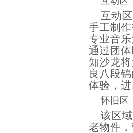
互动区
互动区
手工制作
专业音乐
通过团体
知沙龙将
良八段锦
体验，进
怀旧区
该区域
老物件，