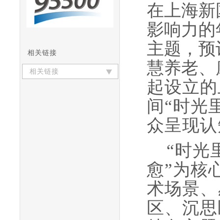
在上海新
影响力的
主题，预
相关链接
慧养老、
相关链接
起设立的
间“时光
众呈现认
“时光
愈”为核
术场景、
区、沉思