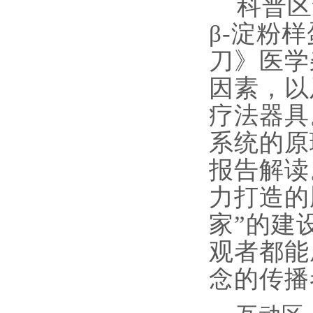
科普区
β-淀粉
刀》医学
因素，以
疗法器具
系统的原
报告解读
力打造的
家”的建
观者都能
念的传播