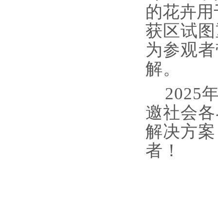
的花卉用
获区试图
为参观者
解。
202
邀社会各
解决方案
者！