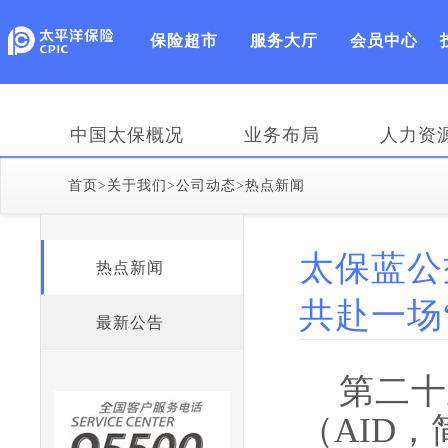
保险超市
服务大厅
会员中心
中国太保概况
业务布局
人力资
首页
>
关于我们
>
公司动态
>
热点新闻
太保蓝公
热点新闻
共赴一场“
最新公告
第二十
（AID，