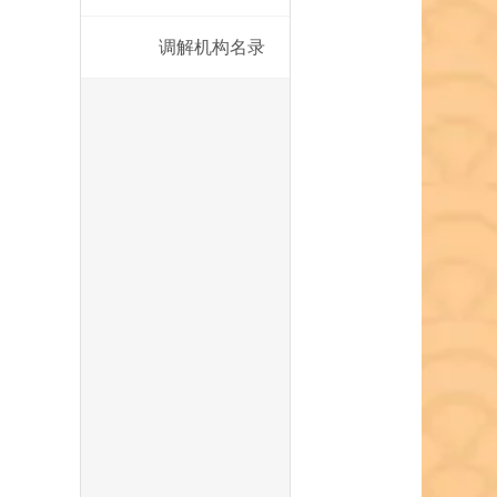
调解机构名录