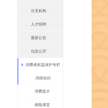
分支机构
人才招聘
最新公告
信息公开
消费者权益保护专栏
消保知识
消费提示
保险课堂