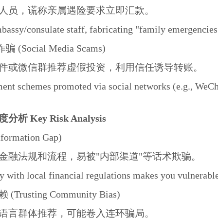
人员，谎称亲属遇险要求立即汇款。
bassy/consulate staff, fabricating "family emergencies
(Social Media Scams)
件或微信群推荐虚假投资，利用信任诱导转账。
ent schemes promoted via social networks (e.g., WeChat,
 Key Risk Analysis
ormation Gap)
金融法规和流程，易被"内部渠道"等话术欺骗。
y with local financial regulations makes you vulnerable
Trusting Community Bias)
语言群体推荐，可能卷入连环骗局。