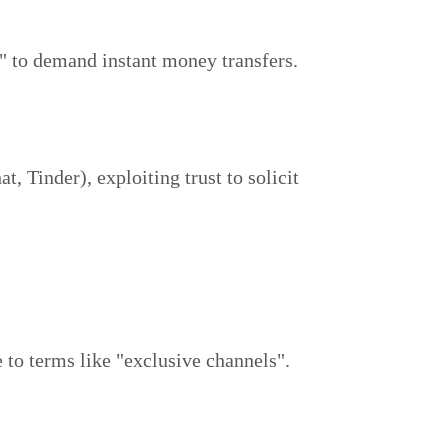
" to demand instant money transfers.
 Tinder), exploiting trust to solicit
 to terms like "exclusive channels".