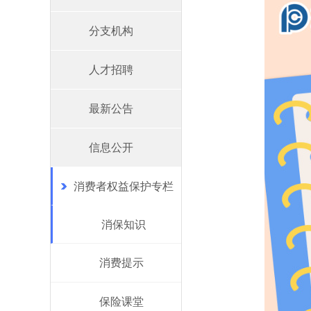
分支机构
人才招聘
最新公告
信息公开
消费者权益保护专栏
消保知识
消费提示
保险课堂