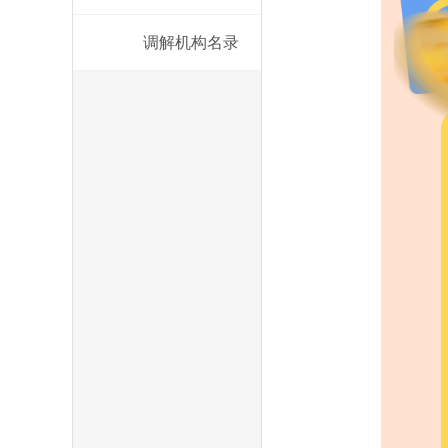
调解机构名录