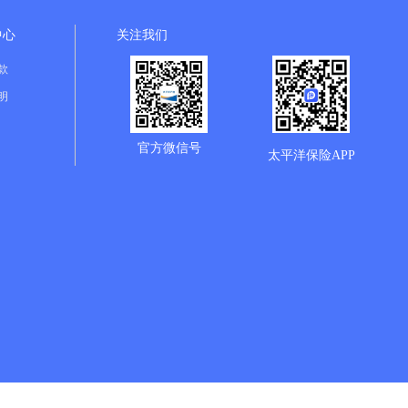
中心
关注我们
款
明
官方微信号
太平洋保险APP