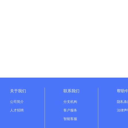
关于我们
联系我们
帮助
公司简介
分支机构
隐私条
人才招聘
客户服务
法律声
智能客服