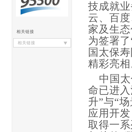
技成就业
云、百度
家及生态
相关链接
为签署了“
相关链接
国太保寿
精彩亮相
中国太
命已进入
升”与“
应用开发
取得一系