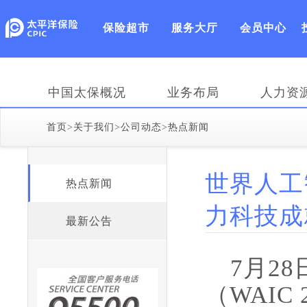
保险超市
服务大厅
会员中心
中国太保概况
业务布局
人力资
首页
>
关于我们
>
公司动态
>
热点新闻
世界人工
热点新闻
力科技成就
最新公告
7月2
（WAIC