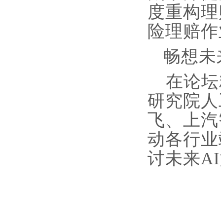
度重构理
险理赔作
畅想未
在论坛
研究院人
飞、上汽
动各行业
讨未来A