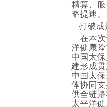
精算、服务
略提速。
打破成
在本次
洋健康险
中国太保
建形成贯
中国太保
体协同支
供全链路
太平洋健