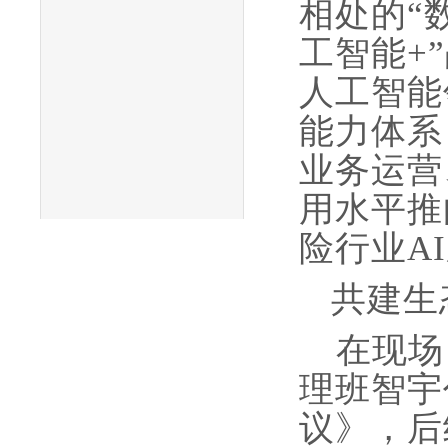
相处的“
工智能+
人工智能
能力体系
业务运营
用水平推
险行业A
共建
生
在现场
理班智宇
议》，后