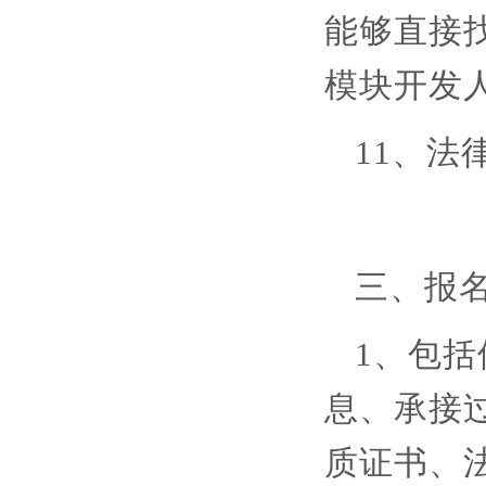
能够直接
模块开发
11、
三、报
1、包
息、承接
质证书、