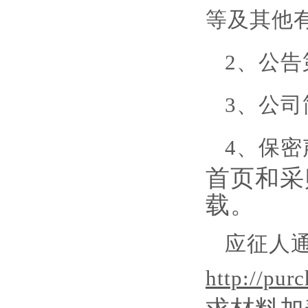
等及其他
2、公
3、公司
4、保密
首页和采
载。
应征人
http://pur