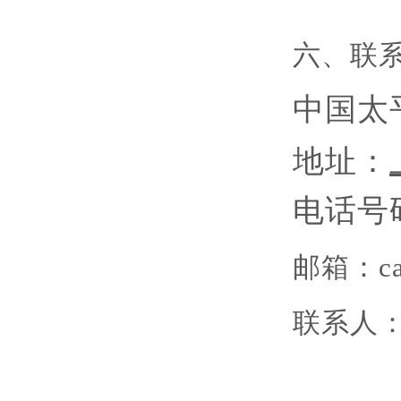
六、联
中国太
地址：
电话号
邮箱：
c
联系人