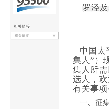
罗泾及
相关链接
相关链接
中国太
集人”）
集人所需
选人，欢
有关事项
一、征