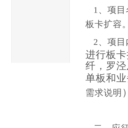
1、项目
板卡扩容
2、项目
进行板卡
纤，罗泾
单板和业
需求说明