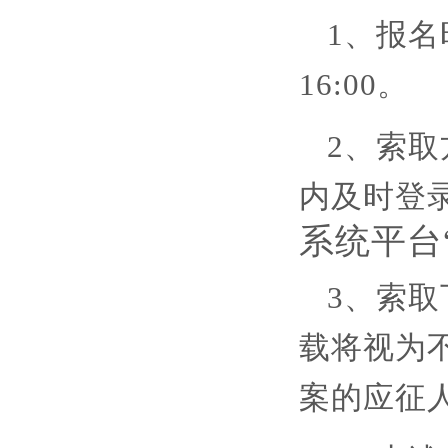
1、报名
16:00
。
2、索
内
及时
登
系统平台
3、索
载将视为
案的应征