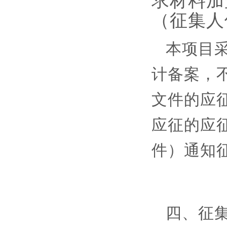
求材料加
（征集人
本项目
计备案，
文件的应
应征的应
件）通知
四、征