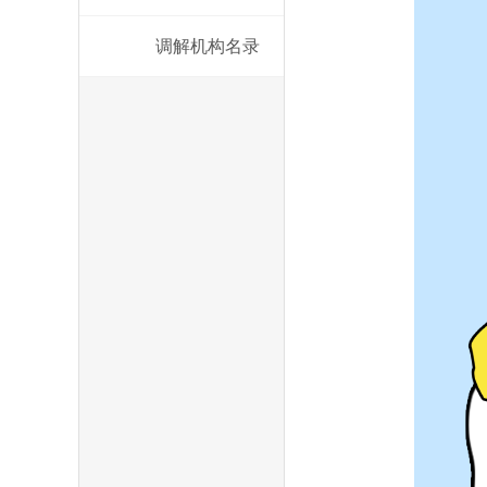
调解机构名录