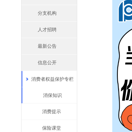
分支机构
人才招聘
最新公告
信息公开
消费者权益保护专栏
消保知识
消费提示
保险课堂