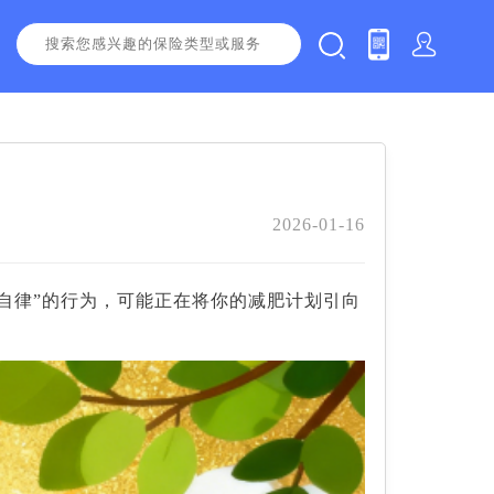
2026-01-16
自律”的行为，可能正在将你的减肥计划引向