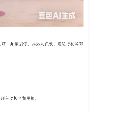
市拥堵、频繁启停、高温高负载、短途行驶等都
必须主动检查和更换。