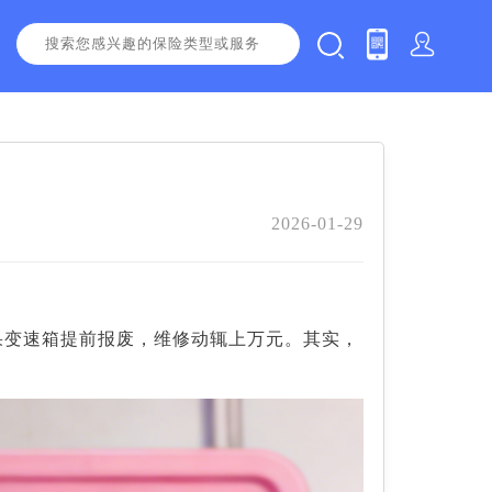
2026-01-29
果变速箱提前报废，维修动辄上万元。其实，