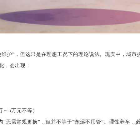
身免维护”，但这只是在理想工况下的理论说法。现实中，城
化，会出现：
万～5万元不等）
内“无需常规更换”，但并不等于“永远不用管”。理性养车，