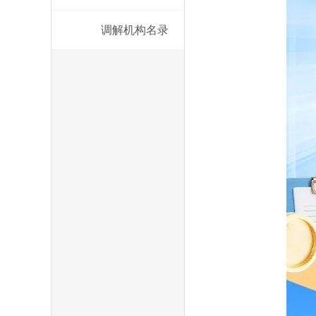
调解机构名录