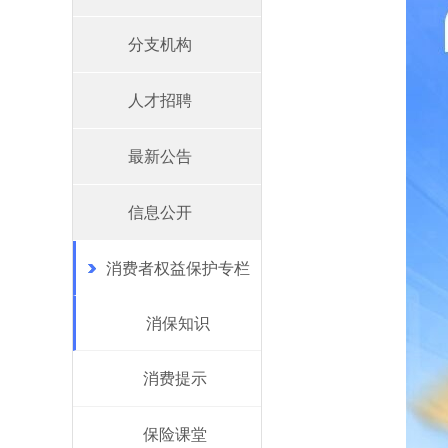
分支机构
人才招聘
最新公告
信息公开
消费者权益保护专栏
消保知识
消费提示
保险课堂