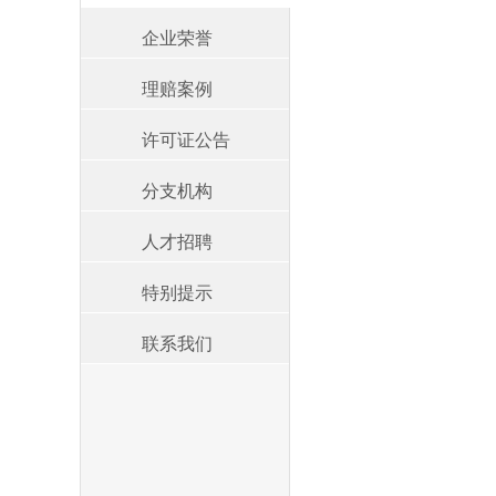
企业荣誉
理赔案例
许可证公告
分支机构
人才招聘
特别提示
联系我们