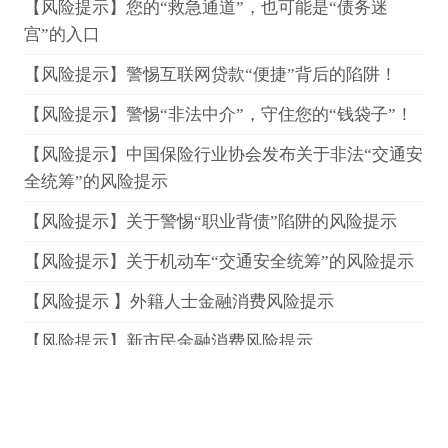
【风险提示】您的“救急通道”，也可能是“债务迷
宫”的入口
【风险提示】警惕互联网贷款“便捷”背后的陷阱！
【风险提示】警惕“非法中介”，守住您的“钱袋子”！
【风险提示】中国保险行业协会发布关于非法“交通安
全统筹”的风险提示
【风险提示】关于警惕“职业背债”陷阱的风险提示
【风险提示】关于机动车“交通安全统筹”的风险提示
【风险提示 】外籍人士金融消费风险提示
【风险提示】新市民金融消费风险提示
【风险提示】青少年金融消费风险提示
【风险提示】非法金融活动大揭秘