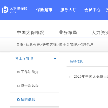
保险超市
服务大厅
会员中心
中国太保概况
业务布局
人力资
首页
>
信息公开
>
研究咨询
>
博士后管理
>
招聘信息
博士后管理
›
招聘信息
工作站简介
2026年中国太保博
博士后风采
招聘信息