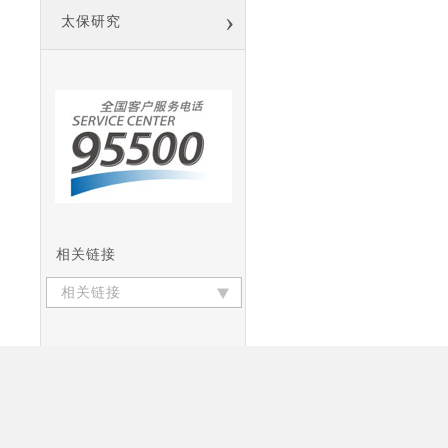
›
太保研究
相关链接
相关链接