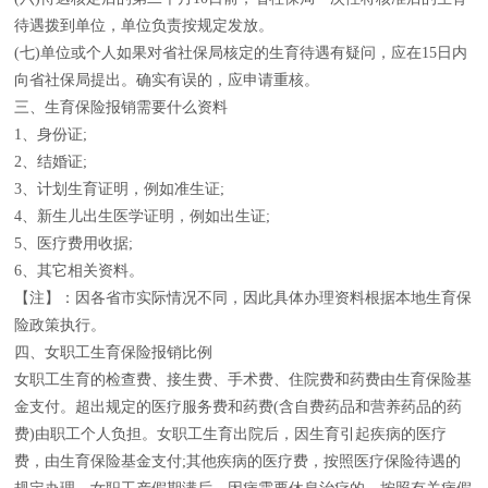
待遇拨到单位，单位负责按规定发放。
(七)单位或个人如果对省社保局核定的生育待遇有疑问，应在15日内
向省社保局提出。确实有误的，应申请重核。
三、生育保险报销需要什么资料
1、身份证;
2、结婚证;
3、计划生育证明，例如准生证;
4、新生儿出生医学证明，例如出生证;
5、医疗费用收据;
6、其它相关资料。
【注】：因各省市实际情况不同，因此具体办理资料根据本地生育保
险政策执行。
四、女职工生育保险报销比例
女职工生育的检查费、接生费、手术费、住院费和药费由生育保险基
金支付。超出规定的医疗服务费和药费(含自费药品和营养药品的药
费)由职工个人负担。女职工生育出院后，因生育引起疾病的医疗
费，由生育保险基金支付;其他疾病的医疗费，按照医疗保险待遇的