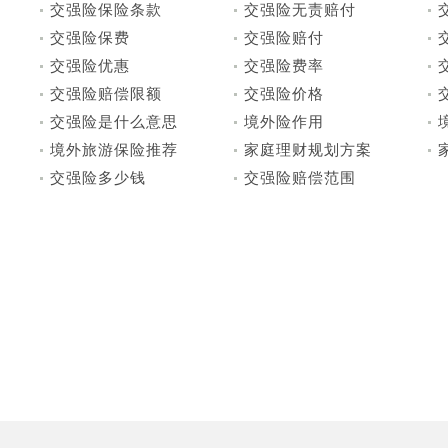
交强险保险条款
交强险无责赔付
交强险保费
交强险赔付
交强险优惠
交强险费率
交强险赔偿限额
交强险价格
交强险是什么意思
境外险作用
境外旅游保险推荐
家庭理财规划方案
交强险多少钱
交强险赔偿范围