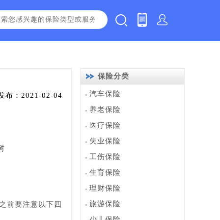
保险分类
汽车保险
发布：2021-02-04
养老保险
医疗保险
失业保险
树
工伤保险
生育保险
理财保险
旅游保险
保之前要注意以下四
少儿保险