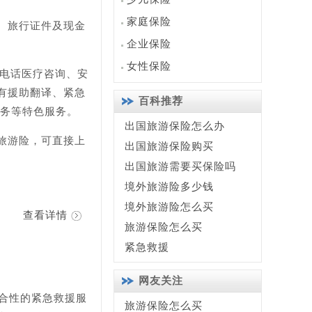
家庭保险
、旅行证件及现金
企业保险
女性保险
时电话医疗咨询、安
有援助翻译、紧急
百科推荐
服务等特色服务。
出国旅游保险怎么办
旅游险，可直接上
出国旅游保险购买
出国旅游需要买保险吗
境外旅游险多少钱
境外旅游险怎么买
查看详情
旅游保险怎么买
紧急救援
网友关注
合性的紧急救援服
旅游保险怎么买