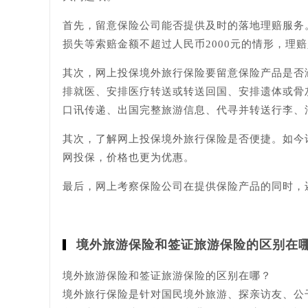
首先，留意保险公司能否提供及时的落地理赔服务
损失等索赔金额不超过人民币2000元的情形，理
其次，网上投保境外旅行保险要留意保险产品是否
排就医、安排医疗转送或转送回国、安排遗体或骨
口讯传递、出国完整旅游信息、代寻并转送行李、
其次，了解网上投保境外旅行保险是否便捷。如今
网投保，价格也更为优惠。
最后，网上考察保险公司在提供保险产品的同时，
境外旅游保险和签证旅游保险的区别在
境外旅游保险和签证旅游保险的区别在哪？
境外旅行保险是针对国民境外旅游、探亲访友、公