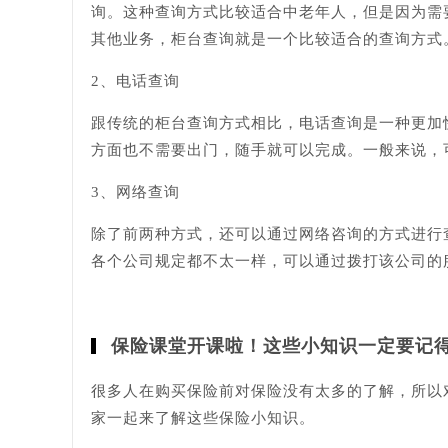
询。这种查询方式比较适合中老年人，但是因为需
其他业务，柜台查询就是一个比较适合的查询方式
2、电话查询
跟传统的柜台查询方式相比，电话查询是一种更加
方面也不需要出门，随手就可以完成。一般来说，
3、网络查询
除了前两种方式，还可以通过网络咨询的方式进行
各个公司规定都不太一样，可以通过拨打该公司的
保险课堂开课啦！这些小知识一定要记
很多人在购买保险前对保险没有太多的了解，所以
家一起来了解这些保险小知识。