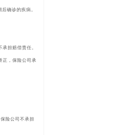
期后确诊的疾病。
不承担赔偿责任。
矫正，保险公司承
，保险公司不承担