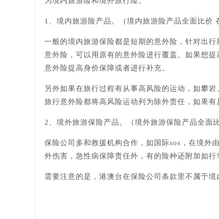
为境内旅游险和境外旅行险。
1、境内旅游险产品。（境内旅游险产品全面比价 
一般的境内旅游保险都是短期的意外险，针对出行
意外险，可以用原有的意外险进行覆盖。如果想提
意外险提高身价保障或者进行补充。
另外如果在旅行过程有从事高风险的运动，如攀岩
旅行意外险都将高风险运动列为除外责任，如果有
2、境外旅游保险产品。（境外旅游保险产品全面比
保险公司多和救援机构合作，如国际sos，在境
外伤害，急性病保障责任外，有的险种还附加如行
需要注意的是，港澳台在保险公司条款里不属于境