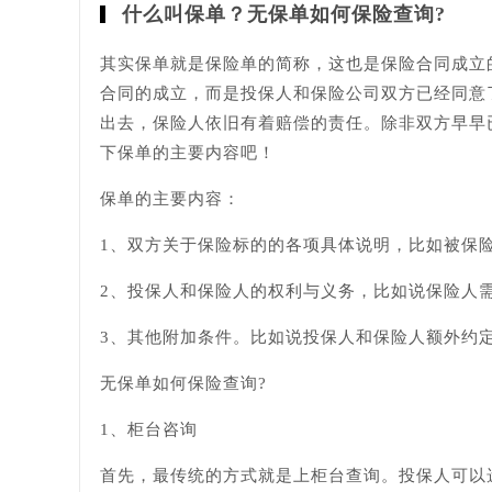
什么叫保单？无保单如何保险查询?
其实保单就是保险单的简称，这也是保险合同成立
合同的成立，而是投保人和保险公司双方已经同意
出去，保险人依旧有着赔偿的责任。除非双方早早
下保单的主要内容吧！
保单的主要内容：
1、双方关于保险标的的各项具体说明，比如被保
2、投保人和保险人的权利与义务，比如说保险人
3、其他附加条件。比如说投保人和保险人额外约
无保单如何保险查询?
1、柜台咨询
首先，最传统的方式就是上柜台查询。投保人可以