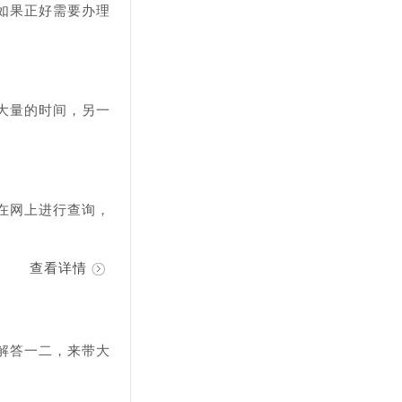
如果正好需要办理
大量的时间，另一
。
在网上进行查询，
查看详情
解答一二，来带大