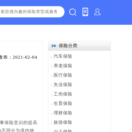
保险分类
汽车保险
发布：2021-02-04
养老保险
医疗保险
失业保险
工伤保险
生育保险
理财保险
旅游保险
本事保险意识的提高
地不同分为境内旅
少儿保险