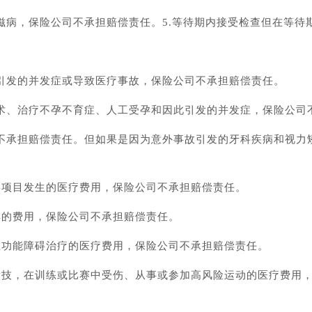
滋病，保险公司不承担赔偿责任。5.等待期内接受检查但在等待
术引发的并发症或导致医疗事故，保险公司不承担赔偿责任。
手术、治疗不孕不育症、人工受孕和因此引发的并发症，保险公司
司不承担赔偿责任。但如果是因为意外事故引发的牙科疾病和视力
类项目发生的医疗费用，保险公司不承担赔偿责任。
具的费用，保险公司不承担赔偿责任。
性功能障碍治疗的医疗费用，保险公司不承担赔偿责任。
或竞技，在训练或比赛中受伤、从事或参加高风险运动的医疗费用