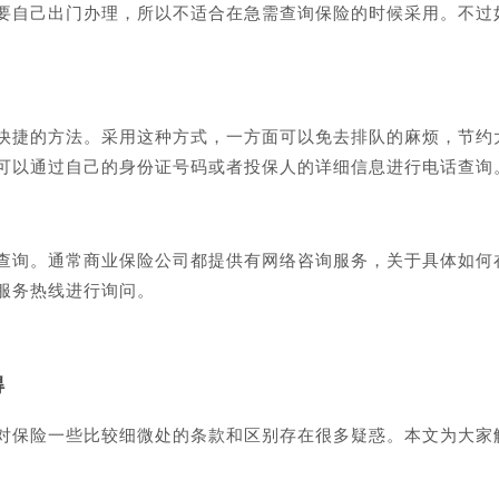
要自己出门办理，所以不适合在急需查询保险的时候采用。不过
。
快捷的方法。采用这种方式，一方面可以免去排队的麻烦，节约
可以通过自己的身份证号码或者投保人的详细信息进行电话查询
查询。通常商业保险公司都提供有网络咨询服务，关于具体如何
服务热线进行询问。
得
对保险一些比较细微处的条款和区别存在很多疑惑。本文为大家