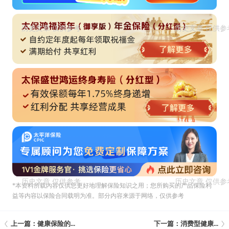
*本资料所载內容仅供您更好地理解保险知识之用；您所购买的产品保险利
益等内容以保险合同载明为准。部分内容来源于网络，仅供参考
上一篇：健康保险的...
下一篇：消费型健康...