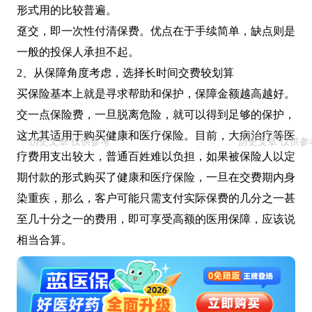
形式用的比较普遍。
趸交，即一次性付清保费。优点在于手续简单，缺点则是
一般的投保人承担不起。
2、从保障角度考虑，选择长时间交费较划算
买保险基本上就是寻求帮助和保护，保障金额越高越好。
交一点保险费，一旦脱离危险，就可以得到足够的保护，
这尤其适用于购买健康和医疗保险。目前，大病治疗等医
疗费用支出较大，普通百姓难以负担，如果被保险人以定
期付款的形式购买了健康和医疗保险，一旦在交费期内身
染重疾，那么，客户可能只需支付实际保费的几分之一甚
至几十分之一的费用，即可享受高额的医用保障，应该说
相当合算。