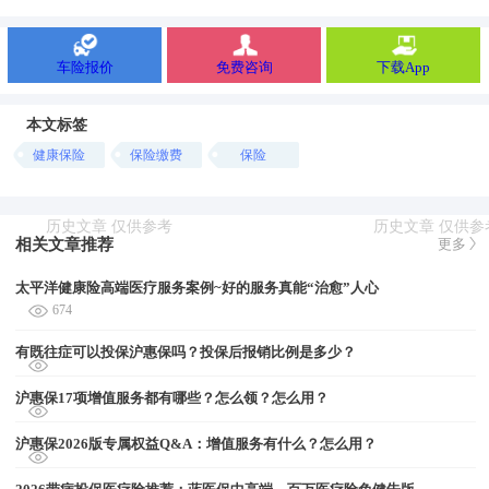
车险报价
免费咨询
下载App
本文标签
健康保险
保险缴费
保险
相关文章推荐
更多
太平洋健康险高端医疗服务案例~好的服务真能“治愈”人心
674
有既往症可以投保沪惠保吗？投保后报销比例是多少？
沪惠保17项增值服务都有哪些？怎么领？怎么用？
沪惠保2026版专属权益Q&A：增值服务有什么？怎么用？