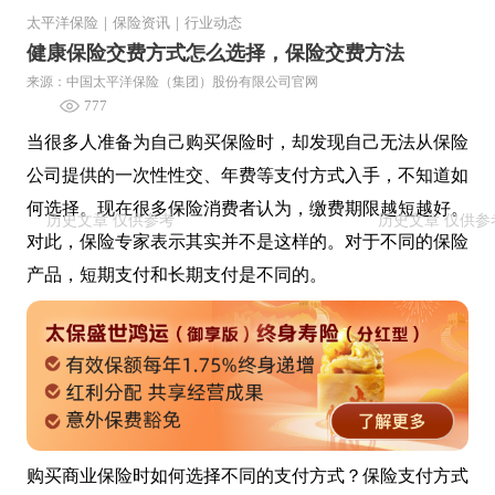
太平洋保险
｜
保险资讯
｜
行业动态
健康保险交费方式怎么选择，保险交费方法
来源：中国太平洋保险（集团）股份有限公司官网
777
当很多人准备为自己购买保险时，却发现自己无法从保险
公司提供的一次性性交、年费等支付方式入手，不知道如
何选择。现在很多保险消费者认为，缴费期限越短越好。
对此，保险专家表示其实并不是这样的。对于不同的保险
产品，短期支付和长期支付是不同的。
购买商业保险时如何选择不同的支付方式？保险支付方式