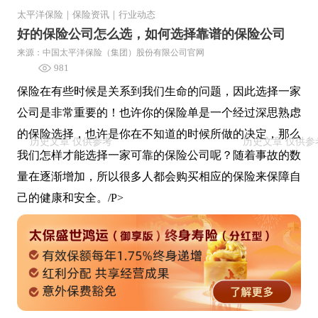
太平洋保险
｜
保险资讯
｜
行业动态
好的保险公司怎么选，如何选择靠谱的保险公司
来源：中国太平洋保险（集团）股份有限公司官网
981
保险在有些时候是关系到我们生命的问题，因此选择一家
公司是非常重要的！也许你的保险单是一个经过深思熟虑
的保险选择，也许是你在不知道的时候所做的决定，那么
我们怎样才能选择一家可靠的保险公司呢？随着事故的数
量在逐渐增加，所以很多人都会购买相应的保险来保障自
己的健康和安全。/P>