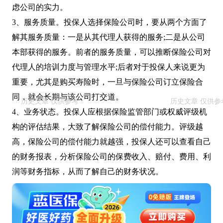
虑公司的实力。
3、服务质量。投保人选择保险公司时，要从两个方面了
解其服务质量：一是从其代理人获得的服务;二是从公司
本部获得的服务。前者的服务质量，可以推断保险公司对
代理人的培训力度与管理水平;后者对于投保人来说更为
重要，尤其是购买寿险时，一旦与保险公司订立保险合
同，就会长期与该公司打交道。
4、业务状态。投保人应根据保险监管部门或权威评级机
构的评估结果，大致了解保险公司的偿付能力。评级越
高，保险公司的偿付能力就越强，投保人还可以查看自己
的财务报表，分析保险公司的保费收入、赔付、费用、利
润等财务指标，从而了解自己的财务状况。