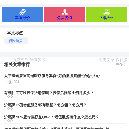
车险报价
免费咨询
下载App
本文标签
保险购买
相关文章推荐
更多
太平洋健康险高端医疗服务案例~好的服务真能“治愈”人心
698
有既往症可以投保沪惠保吗？投保后报销比例是多少？
沪惠保17项增值服务都有哪些？怎么领？怎么用？
沪惠保2026版专属权益Q&A：增值服务有什么？怎么用？