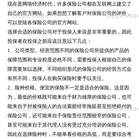
现在是网络经济时代，许多保险公司都在互联网上建立了
自己的官方网站。如果您想了解客户对保险公司的评价，
可以登陆各保险公司的官方网站。
选择合适的保险公司对于投保人来说是非常重要的，因此
投保者在投保之前应该注意以下几点：
1、公司类型。经营范围不同的保险公司所提供的产品的
保障范围和专业程度必然不同，需要投保人根据自己的保
障需要加以选择。不同组织形式的保险公司的经营方式会
有所不同，投保人在购买保险时要予以关注。
2、险种价格。便宜的保险不一定是适合的保险。这是因
为，最低的价格既可能来自于财力雄厚的保险公司，也可
能来自于对被保险人的合法索赔经常拖延甚至拒绝赔付的
保险公司，还可能来自于保险责任范围较窄的保险公司，
甚至可能来自于其代理人没有受过充分培训的保险公司。
因此在选择险种时，不能单看价格的高低，而是要综合考