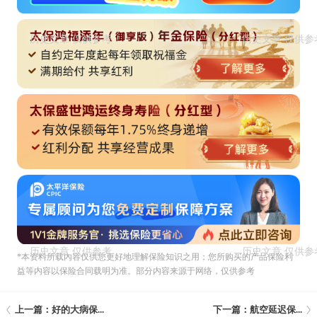
*本资料所载內容仅供您更好地理解保险知识之用；您所购买的产品保险利
益等内容以保险合同载明为准。部分内容来源于网络，仅供参考
上一篇：好的大病保...
下一篇：航空延迟保...